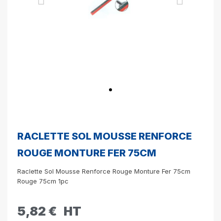
RACLETTE SOL MOUSSE RENFORCE
ROUGE MONTURE FER 75CM
Raclette Sol Mousse Renforce Rouge Monture Fer 75cm
Rouge 75cm 1pc
5,82 €
HT