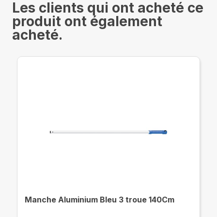
Les clients qui ont acheté ce
produit ont également
acheté.
Manche Aluminium Bleu 3 troue 140Cm