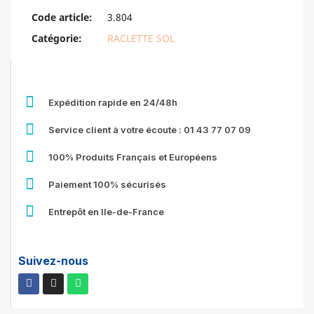
Code article
3.804
Catégorie
RACLETTE SOL
Expédition rapide en 24/48h
Service client à votre écoute : 01 43 77 07 09
100% Produits Français et Européens
Paiement 100% sécurisés
Entrepôt en Ile-de-France
Suivez-nous