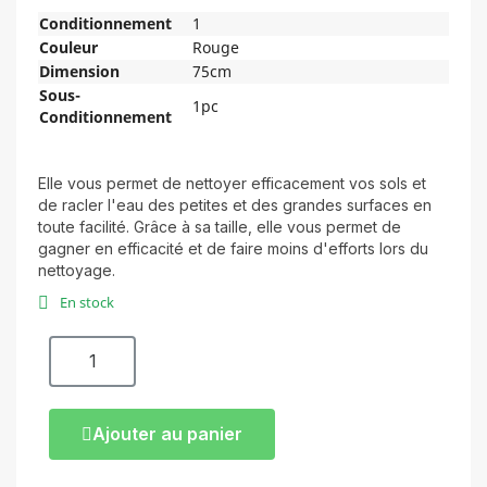
Conditionnement
1
Couleur
Rouge
Dimension
75cm
Sous-
1pc
Conditionnement
Elle vous permet de nettoyer efficacement vos sols et
de racler l'eau des petites et des grandes surfaces en
toute facilité. Grâce à sa taille, elle vous permet de
gagner en efficacité et de faire moins d'efforts lors du
nettoyage.
En stock
Ajouter au panier