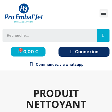
0,00 €
Connexion
Commandez via whatsapp
PRODUIT
NETTOYANT