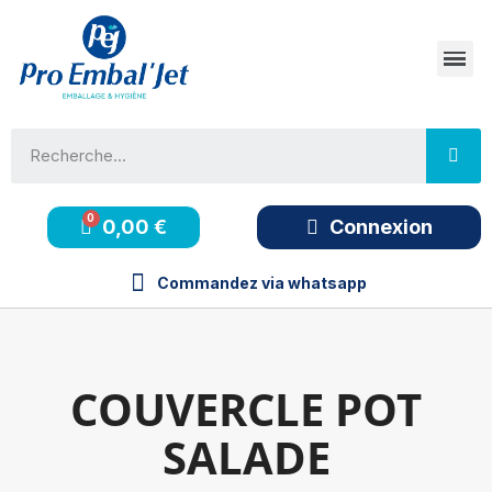
0,00 €
Connexion
Commandez via whatsapp
COUVERCLE POT
SALADE