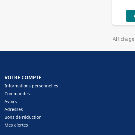
Affichage 
VOTRE COMPTE
Informations personnelles
Commandes
Avoirs
Adresses
Bons de réduction
Mes alertes