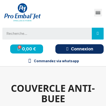
0,00 €
Connexion
Commandez via whatsapp
COUVERCLE ANTI-
BUEE