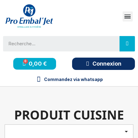
0,00 €
Connexion
Commandez via whatsapp
PRODUIT CUISINE
