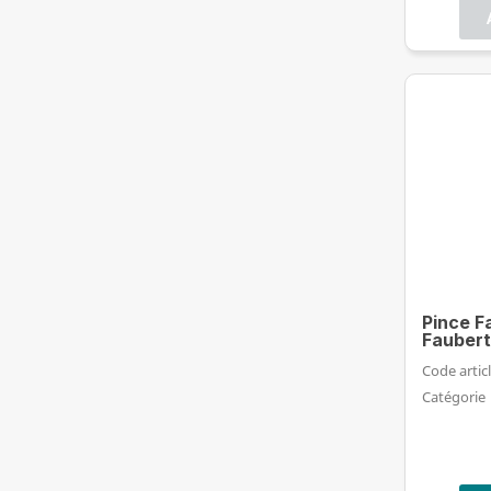
Pince F
Faubert
Code articl
Catégorie