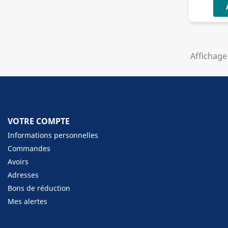
Affichage 
VOTRE COMPTE
Informations personnelles
Commandes
Avoirs
Adresses
Bons de réduction
Mes alertes