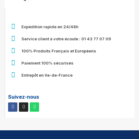
Expédition rapide en 24/48h
Service client à votre écoute : 01 43 77 07 09
100% Produits Français et Européens
Paiement 100% sécurisés
Entrepôt en Ile-de-France
Suivez-nous