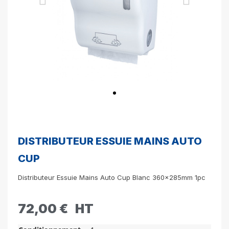
DISTRIBUTEUR ESSUIE MAINS AUTO
CUP
Distributeur Essuie Mains Auto Cup Blanc 360x285mm 1pc
72,00 €
HT